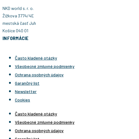
NKD world s. r. o.
Žižkova 3774/4E
mestská časť Juh
Košice 040 01
INFORMÁCIE
Často kladené otázky
Všeobecné zmluvné podmienky
Ochrana osobných údajov
Garančný list
Newsletter
Cookies
Často kladené otázky
Všeobecné zmluvné podmienky
Ochrana osobných údajov
Garančný list