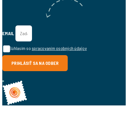
EMAIL
Súhlasím so
spracovaním osobných údajov
PRIHLÁSIŤ SA NA ODBER