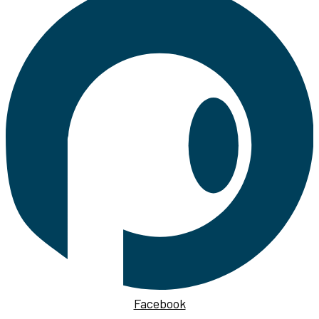
Facebook