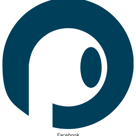
Facebook