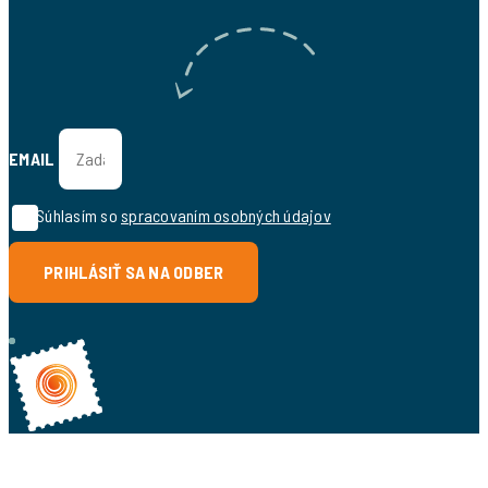
EMAIL
Súhlasím so
spracovaním osobných údajov
PRIHLÁSIŤ SA NA ODBER