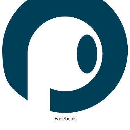
Facebook