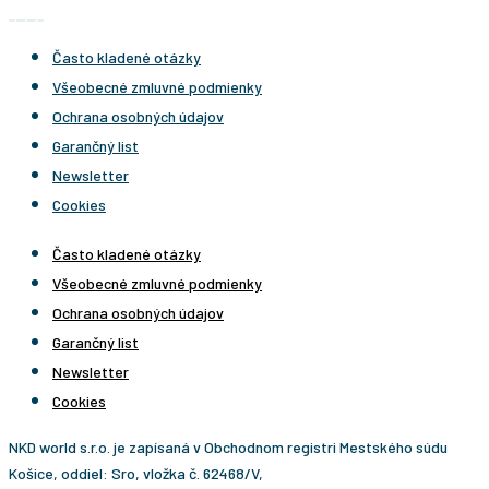
Často kladené otázky
Všeobecné zmluvné podmienky
Ochrana osobných údajov
Garančný list
Newsletter
Cookies
Často kladené otázky
Všeobecné zmluvné podmienky
Ochrana osobných údajov
Garančný list
Newsletter
Cookies
NKD world s.r.o. je zapísaná v Obchodnom registri Mestského súdu
Košice, oddiel: Sro, vložka č. 62468/V,